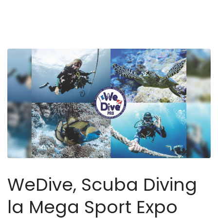
WeDive, Scuba Diving
la Mega Sport Expo